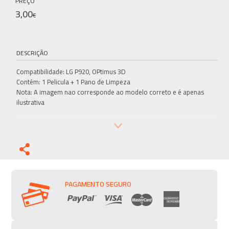
PREÇO
3,00
€
DESCRIÇÃO
Compatibilidade: LG P920, OPtimus 3D
Contém: 1 Pelicula + 1 Pano de Limpeza
Nota: A imagem nao corresponde ao modelo correto e é apenas
ilustrativa
PAGAMENTO SEGURO