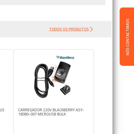
NÓS CONTACTAMOS
TODOS OS PRODUTOS
EUS
CARREGADOR 220V BLACKBERRY ASY-
18080-007 MICROUSB BULK