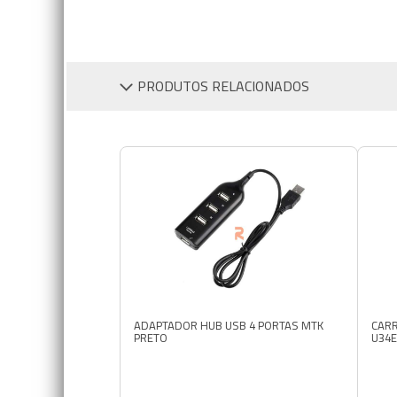
PRODUTOS RELACIONADOS
ADAPTADOR HUB USB 4 PORTAS MTK
CARR
PRETO
U34E