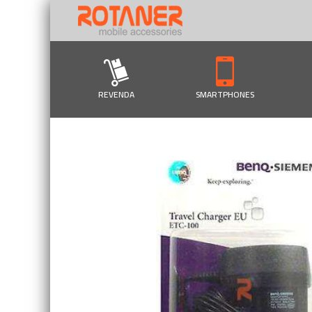
REVENDA
SMARTPHONES