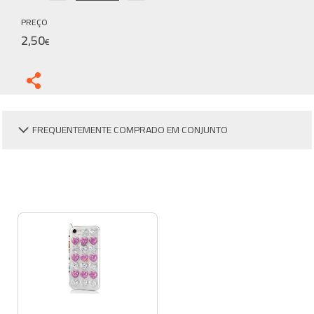
PREÇO
2,50
€
FREQUENTEMENTE COMPRADO EM CONJUNTO