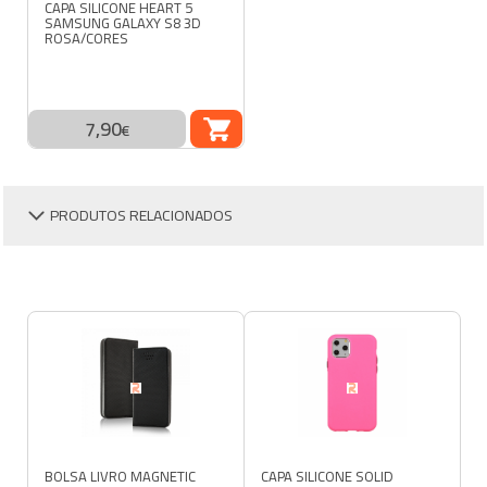
CAPA SILICONE HEART 5
SAMSUNG GALAXY S8 3D
ROSA/CORES
7,90
COMPRAR
€
PRODUTOS RELACIONADOS
BOLSA LIVRO MAGNETIC
CAPA SILICONE SOLID