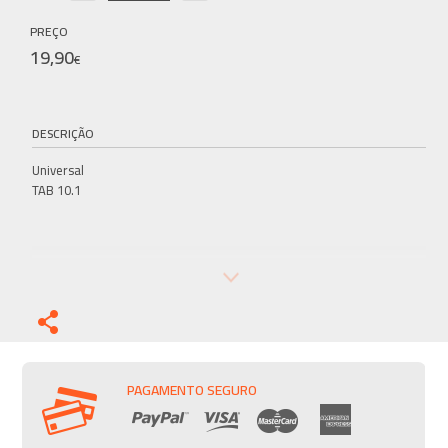
PREÇO
19,90
€
DESCRIÇÃO
Universal
TAB 10.1
PAGAMENTO SEGURO