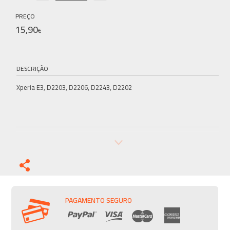
PREÇO
15,90
€
DESCRIÇÃO
Xperia E3, D2203, D2206, D2243, D2202
PAGAMENTO SEGURO