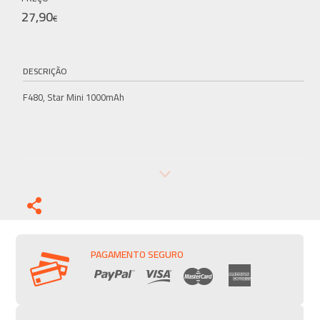
27,90
€
DESCRIÇÃO
F480, Star Mini 1000mAh
PAGAMENTO SEGURO