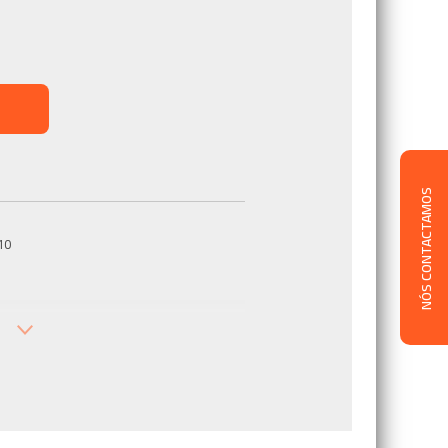
NÓS CONTACTAMOS
10