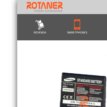
REVENDA
SMARTPHONES