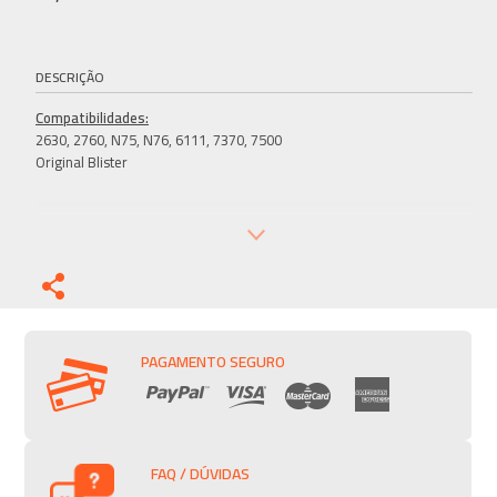
DESCRIÇÃO
Compatibilidades:
2630, 2760, N75, N76, 6111, 7370, 7500
Original Blister
PAGAMENTO SEGURO
FAQ / DÚVIDAS