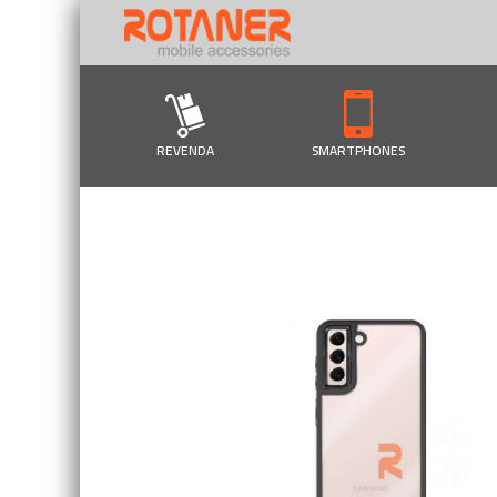
REVENDA
SMARTPHONES