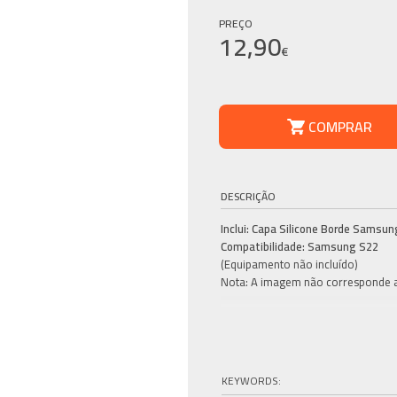
PREÇO
12,90
€
COMPRAR
DESCRIÇÃO
Inclui: Capa Silicone Borde Samsun
Compatibilidade: Samsung S22
(Equipamento não incluído)
Nota: A imagem não corresponde ao
KEYWORDS: